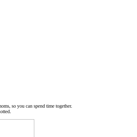
oms, so you can spend time together.
otted.