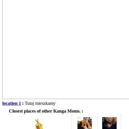
location 1
:
Tutaj mieszkamy
Closest places of other Kanga Moms. :